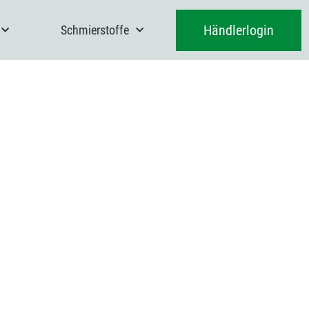
Händlerlogin
Schmierstoffe