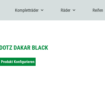
Kompletträder
Räder
Reifen
DOTZ DAKAR BLACK
Produkt Konfigurieren