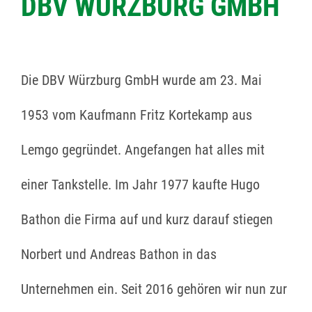
DBV WÜRZBURG GMBH
Die DBV Würzburg GmbH wurde am 23. Mai
1953 vom Kaufmann Fritz Kortekamp aus
Lemgo gegründet. Angefangen hat alles mit
einer Tankstelle. Im Jahr 1977 kaufte Hugo
Bathon die Firma auf und kurz darauf stiegen
Norbert und Andreas Bathon in das
Unternehmen ein. Seit 2016 gehören wir nun zur