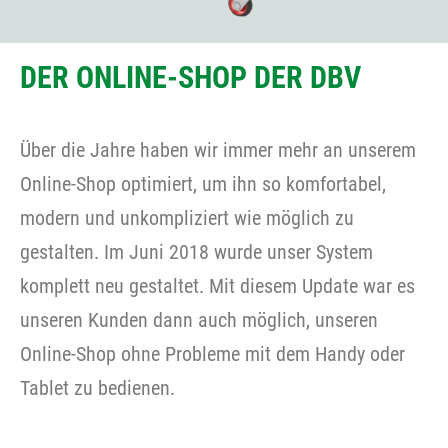
DER ONLINE-SHOP DER DBV
Über die Jahre haben wir immer mehr an unserem
Online-Shop optimiert, um ihn so komfortabel,
modern und unkompliziert wie möglich zu
gestalten. Im Juni 2018 wurde unser System
komplett neu gestaltet. Mit diesem Update war es
unseren Kunden dann auch möglich, unseren
Online-Shop ohne Probleme mit dem Handy oder
Tablet zu bedienen.