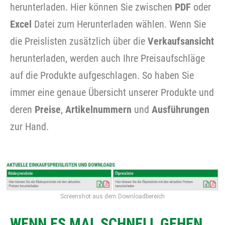
herunterladen. Hier können Sie zwischen
PDF
oder
Excel
Datei zum Herunterladen wählen. Wenn Sie
die Preislisten zusätzlich über die
Verkaufsansicht
herunterladen, werden auch Ihre Preisaufschläge
auf die Produkte aufgeschlagen. So haben Sie
immer eine genaue Übersicht unserer Produkte und
deren
Preise
,
Artikelnummern
und
Ausführungen
zur Hand.
Screenshot aus dem Downloadbereich
WENN ES MAL SCHNELL GEHEN