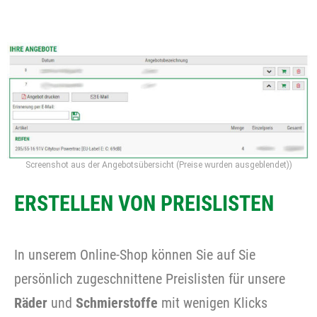
Screenshot aus der Angebotsübersicht (Preise wurden ausgeblendet))
ERSTELLEN VON PREISLISTEN
In unserem Online-Shop können Sie auf Sie
persönlich zugeschnittene Preislisten für unsere
Räder
und
Schmierstoffe
mit wenigen Klicks