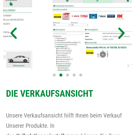
DIE VERKAUFSANSICHT
Unsere Verkaufsansicht hilft Ihnen beim Verkauf
Unserer Produkte. In