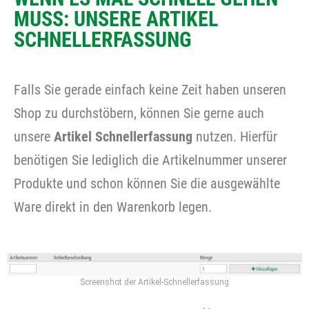
MUSS: UNSERE ARTIKEL
SCHNELLERFASSUNG
Falls Sie gerade einfach keine Zeit haben unseren
Shop zu durchstöbern, können Sie gerne auch
unsere
Artikel Schnellerfassung
nutzen. Hierfür
benötigen Sie lediglich die Artikelnummer unserer
Produkte und schon können Sie die ausgewählte
Ware direkt in den Warenkorb legen.
Screenshot der Artikel-Schnellerfassung