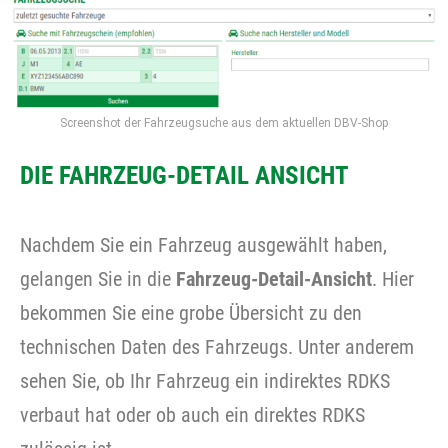
Screenshot der Fahrzeugsuche aus dem aktuellen DBV-Shop
DIE FAHRZEUG-DETAIL ANSICHT
Nachdem Sie ein Fahrzeug ausgewählt haben,
gelangen Sie in die
Fahrzeug-Detail-Ansicht
. Hier
bekommen Sie eine grobe Übersicht zu den
technischen Daten des Fahrzeugs. Unter anderem
sehen Sie, ob Ihr Fahrzeug ein indirektes RDKS
verbaut hat oder ob auch ein direktes RDKS