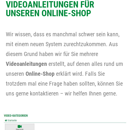
VIDEOANLEITUNGEN FÜR
UNSEREN ONLINE-SHOP
Wir wissen, dass es manchmal schwer sein kann,
mit einem neuen System zurechtzukommen. Aus
diesem Grund haben wir für Sie mehrere
Videoanleitungen
erstellt, auf denen alles rund um
unseren
Online-Shop
erklärt wird. Falls Sie
trotzdem mal eine Frage haben sollten, können Sie
uns gerne kontaktieren – wir helfen Ihnen gerne.