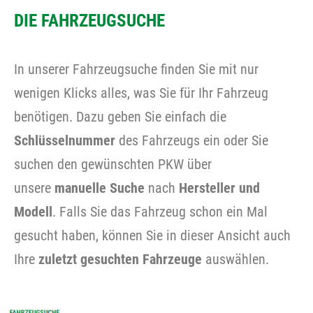
DIE FAHRZEUGSUCHE
In unserer Fahrzeugsuche finden Sie mit nur
wenigen Klicks alles, was Sie für Ihr Fahrzeug
benötigen. Dazu geben Sie einfach die
Schlüsselnummer
des Fahrzeugs ein oder Sie
suchen den gewünschten PKW über
unsere
manuelle Suche
nach
Hersteller und
Modell
. Falls Sie das Fahrzeug schon ein Mal
gesucht haben, können Sie in dieser Ansicht auch
Ihre
zuletzt gesuchten Fahrzeuge
auswählen.