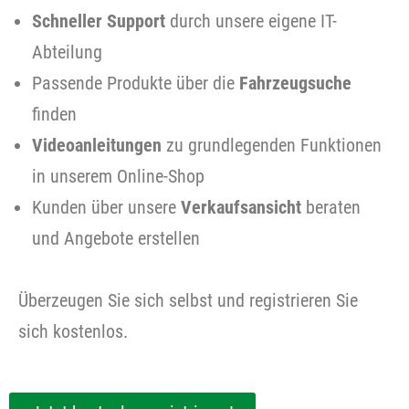
Schneller Support
durch unsere eigene IT-
Abteilung
Passende Produkte über die
Fahrzeugsuche
finden
Videoanleitungen
zu grundlegenden Funktionen
in unserem Online-Shop
Kunden über unsere
Verkaufsansicht
beraten
und Angebote erstellen
Überzeugen Sie sich selbst und registrieren Sie
sich kostenlos.