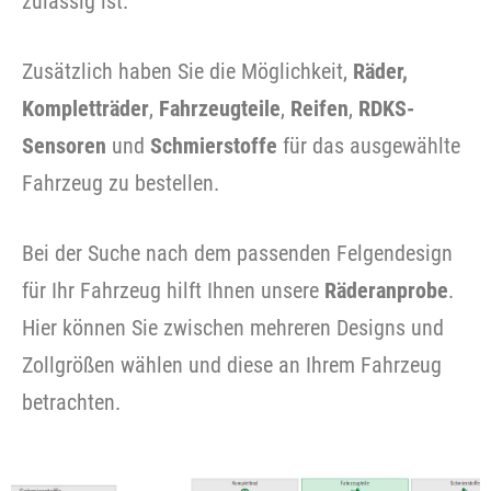
zulässig ist.
Zusätzlich haben Sie die Möglichkeit,
Räder,
Kompletträder
,
Fahrzeugteile
,
Reifen
,
RDKS-
Sensoren
und
Schmierstoffe
für das ausgewählte
Fahrzeug zu bestellen.
Bei der Suche nach dem passenden Felgendesign
für Ihr Fahrzeug hilft Ihnen unsere
Räderanprobe
.
Hier können Sie zwischen mehreren Designs und
Zollgrößen wählen und diese an Ihrem Fahrzeug
betrachten.