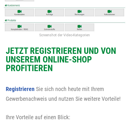
Screenshot der Video-Kategorien
JETZT REGISTRIEREN UND VON
UNSEREM ONLINE-SHOP
PROFITIEREN
Registrieren
Sie sich noch heute mit Ihrem
Gewerbenachweis und nutzen Sie weitere Vorteile!
Ihre Vorteile auf einen Blick: