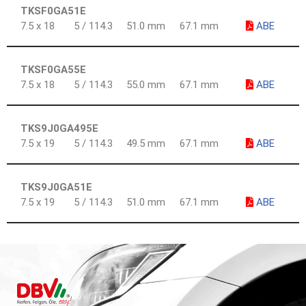
TKSF0GA51E
7.5 x 18
5 / 114.3
51.0 mm
67.1 mm
ABE
TKSF0GA55E
7.5 x 18
5 / 114.3
55.0 mm
67.1 mm
ABE
TKS9J0GA495E
7.5 x 19
5 / 114.3
49.5 mm
67.1 mm
ABE
TKS9J0GA51E
7.5 x 19
5 / 114.3
51.0 mm
67.1 mm
ABE