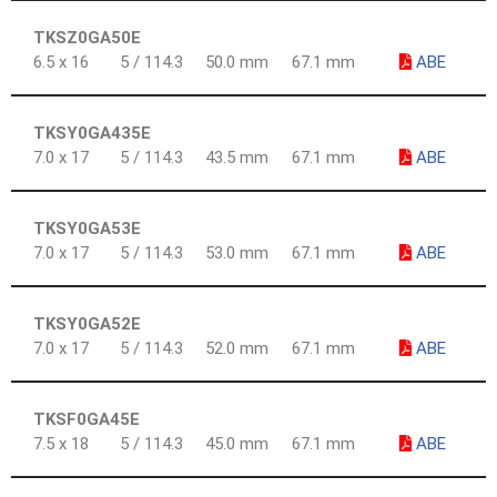
TKSZ0GA50E
6.5 x 16
5 / 114.3
50.0 mm
67.1 mm
ABE
TKSY0GA435E
7.0 x 17
5 / 114.3
43.5 mm
67.1 mm
ABE
TKSY0GA53E
7.0 x 17
5 / 114.3
53.0 mm
67.1 mm
ABE
TKSY0GA52E
7.0 x 17
5 / 114.3
52.0 mm
67.1 mm
ABE
TKSF0GA45E
7.5 x 18
5 / 114.3
45.0 mm
67.1 mm
ABE