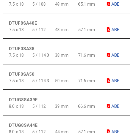
7.5 x 18
5 / 108
49 mm
65.1 mm
ABE
DTUF8SA48E
7.5 x 18
5 / 112
48 mm
57.1 mm
ABE
DTUF0SA38
7.5 x 18
5 / 114.3
38 mm
71.6 mm
ABE
DTUF0SA50
7.5 x 18
5 / 114.3
50 mm
71.6 mm
ABE
DTUG8SA39E
8.0 x 18
5 / 112
39 mm
66.6 mm
ABE
DTUG8SA44E
8.0 x 18
5 / 112
44 mm
57.1 mm
ABE