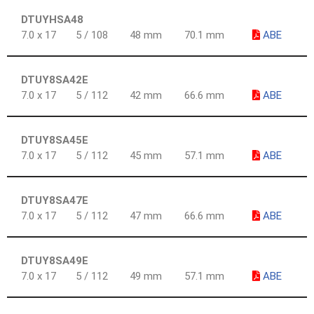
DTUYHSA48
7.0 x 17
5 / 108
48 mm
70.1 mm
ABE
DTUY8SA42E
7.0 x 17
5 / 112
42 mm
66.6 mm
ABE
DTUY8SA45E
7.0 x 17
5 / 112
45 mm
57.1 mm
ABE
DTUY8SA47E
7.0 x 17
5 / 112
47 mm
66.6 mm
ABE
DTUY8SA49E
7.0 x 17
5 / 112
49 mm
57.1 mm
ABE