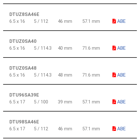
DTUZ8SA46E
6.5 x 16
5 / 112
46 mm
57.1 mm
ABE
DTUZ0SA40
6.5 x 16
5 / 114.3
40 mm
71.6 mm
ABE
DTUZ0SA48
6.5 x 16
5 / 114.3
48 mm
71.6 mm
ABE
DTU96SA39E
6.5 x 17
5 / 100
39 mm
57.1 mm
ABE
DTU98SA46E
6.5 x 17
5 / 112
46 mm
57.1 mm
ABE