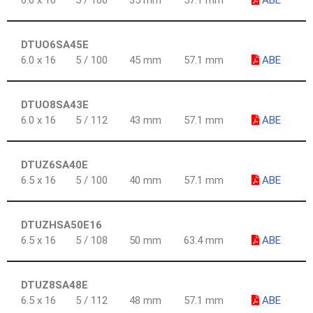
6.0 x 16
5 / 100
35 mm
57.1 mm
ABE
DTUO6SA45E
6.0 x 16
5 / 100
45 mm
57.1 mm
ABE
DTUO8SA43E
6.0 x 16
5 / 112
43 mm
57.1 mm
ABE
DTUZ6SA40E
6.5 x 16
5 / 100
40 mm
57.1 mm
ABE
DTUZHSA50E16
6.5 x 16
5 / 108
50 mm
63.4 mm
ABE
DTUZ8SA48E
6.5 x 16
5 / 112
48 mm
57.1 mm
ABE