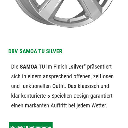
DBV SAMOA TU SILVER
Die
SAMOA TU
im Finish „
silver
“ präsentiert
sich in einem ansprechend offenen, zeitlosen
und funktionellen Outfit. Das klassisch und
klar konturierte 5-Speichen-Design garantiert
einen markanten Auftritt bei jedem Wetter.
Produkt Konfigurieren