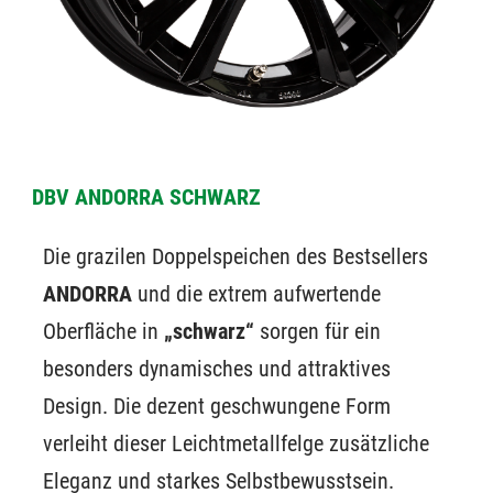
DBV ANDORRA SCHWARZ
Die grazilen Doppelspeichen des Bestsellers
ANDORRA
und die extrem aufwertende
Oberfläche in
„schwarz“
sorgen für ein
besonders dynamisches und attraktives
Design. Die dezent geschwungene Form
verleiht dieser Leichtmetallfelge zusätzliche
Eleganz und starkes Selbstbewusstsein.